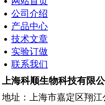
网站首页
公司介绍
产品中心
技术文章
实验订做
联系我们
上海科顺生物科技有限公
地址：上海市嘉定区翔江