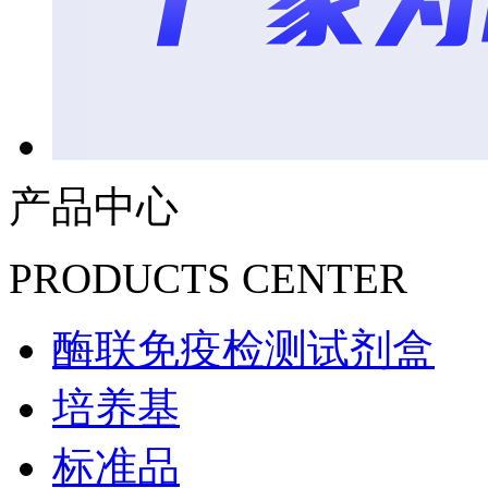
产品中心
PRODUCTS CENTER
酶联免疫检测试剂盒
培养基
标准品