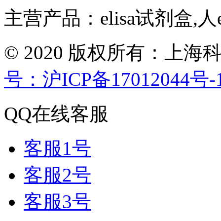
主营产品：elisa试剂盒,人
© 2020 版权所有：
号：沪ICP备17012044号-
QQ在线客服
客服1号
客服2号
客服3号