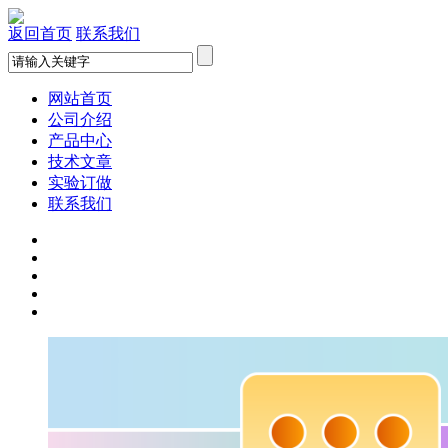
返回首页
联系我们
网站首页
公司介绍
产品中心
技术文章
实验订做
联系我们