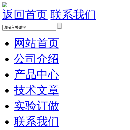
返回首页
联系我们
网站首页
公司介绍
产品中心
技术文章
实验订做
联系我们