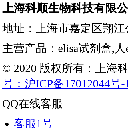
上海科顺生物科技有限公
地址：上海市嘉定区翔江
主营产品：elisa试剂盒,人
© 2020 版权所有：
号：沪ICP备17012044号-
QQ在线客服
客服1号