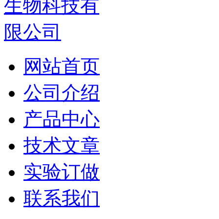
网站首页
公司介绍
产品中心
技术文章
实验订做
联系我们