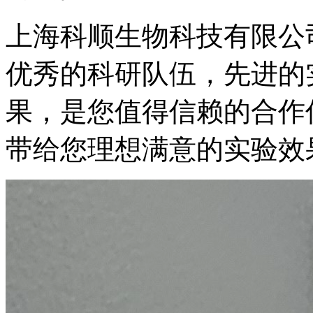
上海科顺生物科技有限公
优秀的科研队伍，先进的
果，是您值得信赖的合作
带给您理想满意的实验效