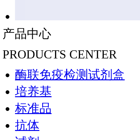
产品中心
PRODUCTS CENTER
酶联免疫检测试剂盒
培养基
标准品
抗体