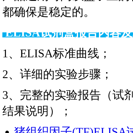
都确保是稳定的。
ELISA试剂盒报告
1、ELISA标准曲线；
2、详细的实验步骤；
3、完整的实验报告（试
结果说明）；
猪组织因子(TF)ELIS