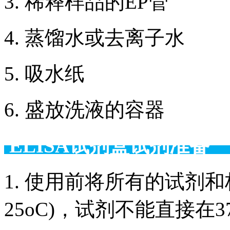
3. 稀释样品的EP管
4. 蒸馏水或去离子水
5. 吸水纸
6. 盛放洗液的容器
ELISA试剂盒试剂准备
1. 使用前将所有的试剂和
25oC)，试剂不能直接在3