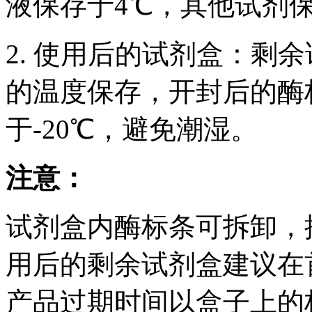
液保存于4℃，其他试剂保
2. 使用后的试剂盒：剩
的温度保存，开封后的酶
于-20℃，避免潮湿。
注意：
试剂盒内酶标条可拆卸，
用后的剩余试剂盒建议在
产品过期时间以盒子上的