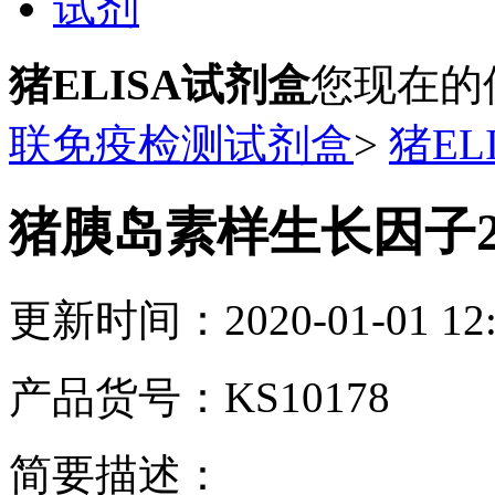
试剂
猪ELISA试剂盒
您现在的
联免疫检测试剂盒
>
猪EL
猪胰岛素样生长因子2(I
更新时间：2020-01-01 12:
产品货号：KS10178
简要描述：