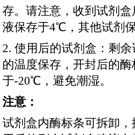
存。请注意，收到试剂盒后
液保存于4℃，其他试剂保
2. 使用后的试剂盒：剩
的温度保存，开封后的酶
于-20℃，避免潮湿。
注意：
试剂盒内酶标条可拆卸，