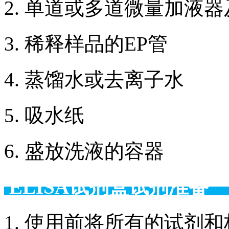
2. 单道或多道微量加液
3. 稀释样品的EP管
4. 蒸馏水或去离子水
5. 吸水纸
6. 盛放洗液的容器
ELISA试剂盒试剂准备
1. 使用前将所有的试剂和