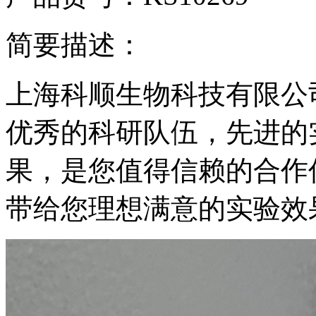
简要描述：
上海科顺生物科技有限公
优秀的科研队伍，先进的
果，是您值得信赖的合作
带给您理想满意的实验效