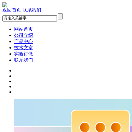
返回首页
联系我们
网站首页
公司介绍
产品中心
技术文章
实验订做
联系我们