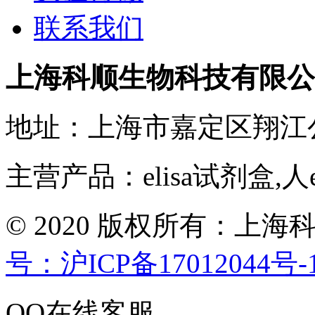
联系我们
上海科顺生物科技有限公
地址：上海市嘉定区翔江
主营产品：elisa试剂盒,人
© 2020 版权所有：
号：沪ICP备17012044号-
QQ在线客服