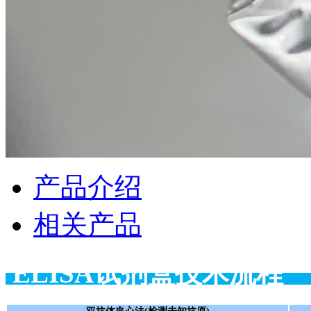
产品介绍
相关产品
ELISA试剂盒