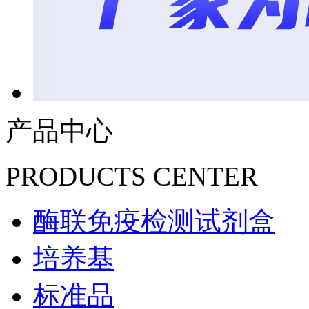
产品中心
PRODUCTS CENTER
酶联免疫检测试剂盒
培养基
标准品