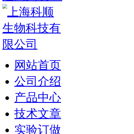
网站首页
公司介绍
产品中心
技术文章
实验订做