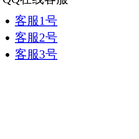
客服1号
客服2号
客服3号