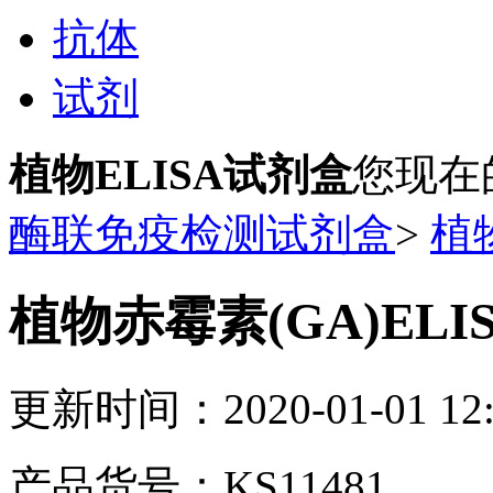
抗体
试剂
植物ELISA试剂盒
您现在
酶联免疫检测试剂盒
>
植
植物赤霉素(GA)ELI
更新时间：2020-01-01 12:
产品货号：KS11481