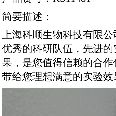
简要描述：
上海科顺生物科技有限公
优秀的科研队伍，先进的
果，是您值得信赖的合作
带给您理想满意的实验效