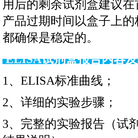
用后的剩余试剂盒建议在
产品过期时间以盒子上的
都确保是稳定的。
ELISA试剂盒报告
1、ELISA标准曲线；
2、详细的实验步骤；
3、完整的实验报告（试