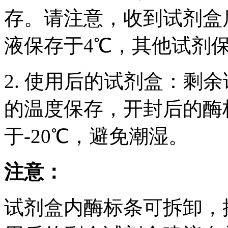
存。请注意，收到试剂盒后
液保存于4℃，其他试剂保
2. 使用后的试剂盒：剩
的温度保存，开封后的酶
于-20℃，避免潮湿。
注意：
试剂盒内酶标条可拆卸，