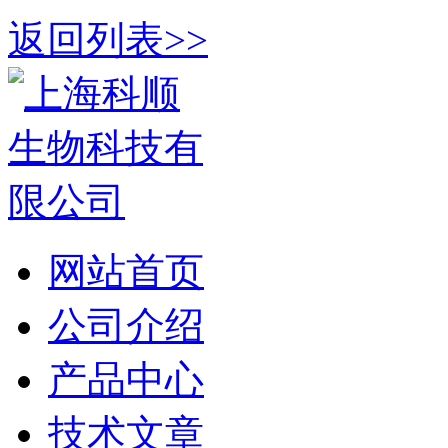
返回列表>>
网站首页
公司介绍
产品中心
技术文章