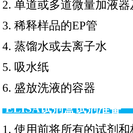
2. 单道或多道微量加液
3. 稀释样品的EP管
4. 蒸馏水或去离子水
5. 吸水纸
6. 盛放洗液的容器
ELISA试剂盒试剂准备
1. 使用前将所有的试剂和