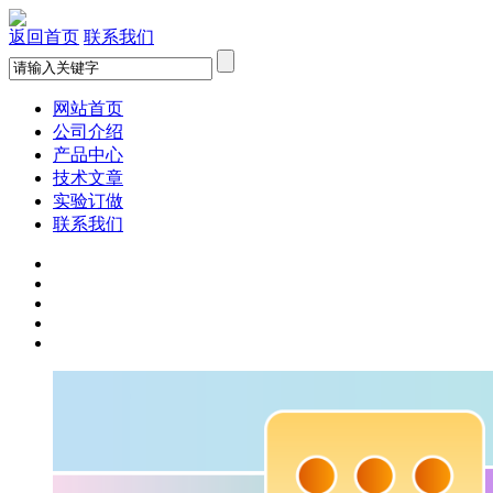
返回首页
联系我们
网站首页
公司介绍
产品中心
技术文章
实验订做
联系我们