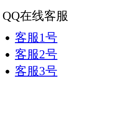
QQ在线客服
客服1号
客服2号
客服3号