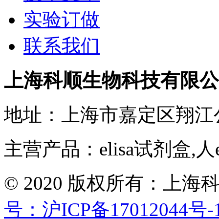
实验订做
联系我们
上海科顺生物科技有限公
地址：上海市嘉定区翔江
主营产品：elisa试剂盒,人
© 2020 版权所有：
号：沪ICP备17012044号-