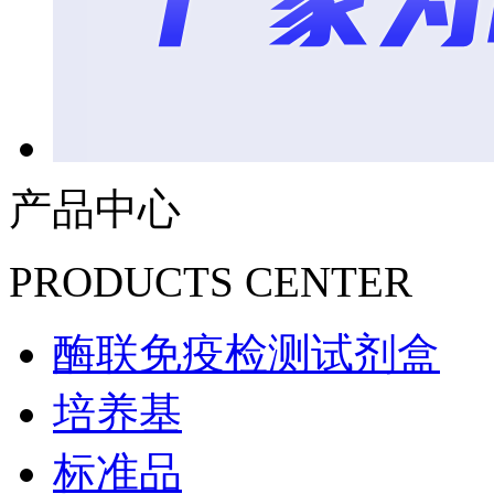
产品中心
PRODUCTS CENTER
酶联免疫检测试剂盒
培养基
标准品