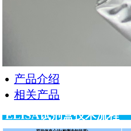
产品介绍
相关产品
ELISA试剂盒