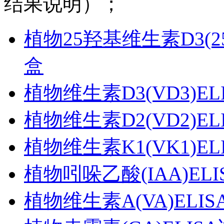
结果说明）；
植物25羟基维生素D3(25(
盒
植物维生素D3(VD3)E
植物维生素D2(VD2)E
植物维生素K1(VK1)E
植物吲哚乙酸(IAA)EL
植物维生素A(VA)ELI