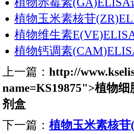
植物赤霉素(GA)ELIS
植物玉米素核苷(ZR)EL
植物维生素E(VE)ELI
植物钙调素(CAM)ELI
上一篇：
http://www.ksel
name=KS19875">植物细
剂盒
下一篇：
植物玉米素核苷(Z